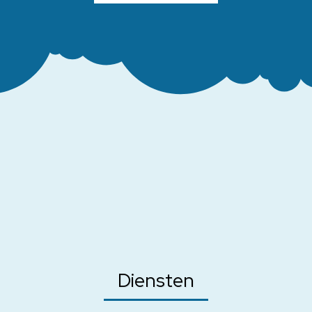
Diensten