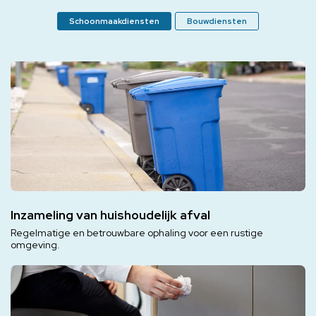
Schoonmaakdiensten
Bouwdiensten
Inzameling van huishoudelijk afval
Regelmatige en betrouwbare ophaling voor een rustige
omgeving.