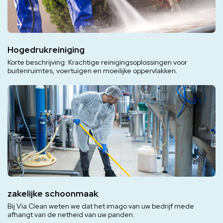
Hogedrukreiniging
Korte beschrijving: Krachtige reinigingsoplossingen voor
buitenruimtes, voertuigen en moeilijke oppervlakken.
zakelijke schoonmaak
Bij Via Clean weten we dat het imago van uw bedrijf mede
afhangt van de netheid van uw panden.