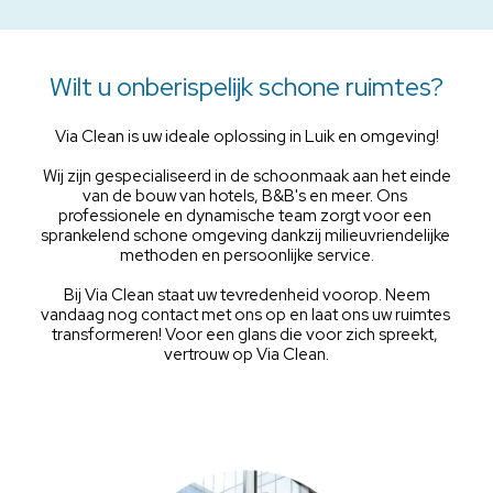
Wilt u onberispelijk schone ruimtes?
Via Clean is uw ideale oplossing in Luik en omgeving!
 Wij zijn gespecialiseerd in de schoonmaak aan het einde 
van de bouw van hotels, B&B's en meer. Ons 
professionele en dynamische team zorgt voor een 
sprankelend schone omgeving dankzij milieuvriendelijke 
methoden en persoonlijke service.
 Bij Via Clean staat uw tevredenheid voorop. Neem 
vandaag nog contact met ons op en laat ons uw ruimtes 
transformeren! Voor een glans die voor zich spreekt, 
vertrouw op Via Clean.