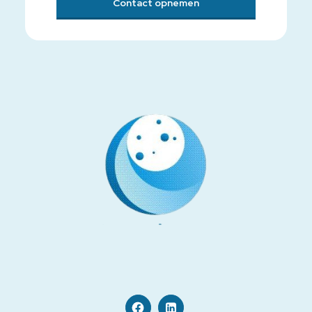
Contact opnemen