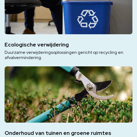
Ecologische verwijdering
Duurzame verwijderingsoplossingen gericht op recycling en
afvalvermindering.
Onderhoud van tuinen en groene ruimtes