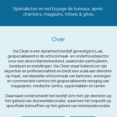
Spécialistes en nettoyage de bureaux, après 
chantiers, magasins, hôtels & gîtes.
Over
Via Clean is een dynamisch bedrijf gevestigd in Luik, 
gespecialiseerd in de schoonmaak- en onderhoudssector 
voor een divers klantenbestand, waaronder particulieren, 
bedrijven en instellingen. Via Clean staat bekend om zijn 
expertise en professionaliteit en biedt een scala aan diensten 
op maat, van klassieke schoonmaak van kantoren, woningen 
en commerciële ruimtes tot gespecialiseerde reiniging van 
magazijnen, medische centra, oppervlakken en ramen.
 Daarnaast onderscheidt het bedrijf zich met zijn diensten op 
het gebied van stucwerkdecoratie, waarmee het inspeelt op 
specifieke behoeften op het gebied van interieurdecoratie.