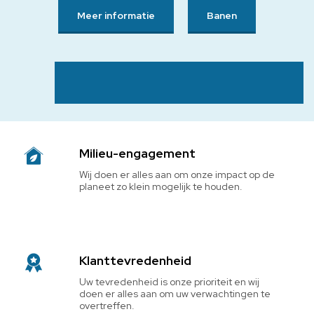
Meer informatie
Banen
Milieu-engagement
Wij doen er alles aan om onze impact op de 
planeet zo klein mogelijk te houden.
Klanttevredenheid
Uw tevredenheid is onze prioriteit en wij 
doen er alles aan om uw verwachtingen te 
overtreffen.