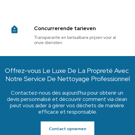
Concurrerende tarieven
Transparante en betaalbare prijzen voor al 
onze diensten.
Offrez-vous Le Luxe De La Propreté Avec 
Notre Service De Nettoyage Professionnel
Contactez-nous dès aujourd'hui pour obtenir un 
devis personnalisé et découvrir comment via clean 
peut vous aider à gérer vos déchets de manière 
efficace et responsable.
Contact opnemen