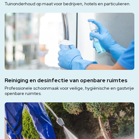
Tuinonderhoud op maat voor bedrijven, hotels en particulieren.
Reiniging en desinfectie van openbare ruimtes
Professionele schoonmaak voor veilige, hygiënische en gastvrije
openbare ruimtes.