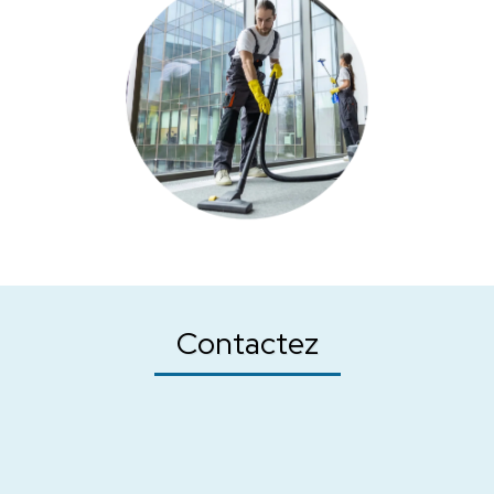
Contactez