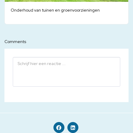
Onderhoud van tuinen en groenvoorzieningen
Comments