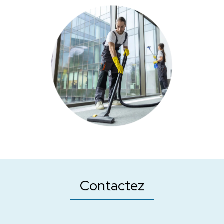
Contactez