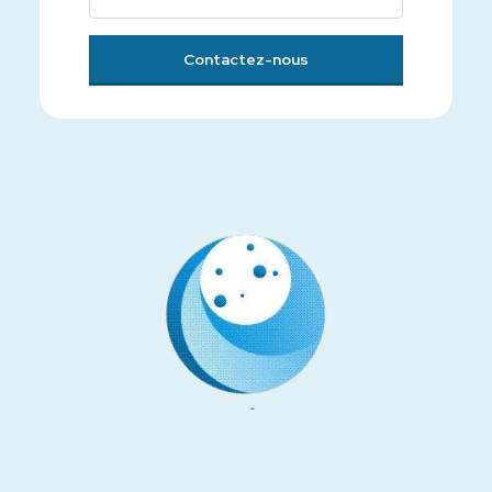
Contactez-nous