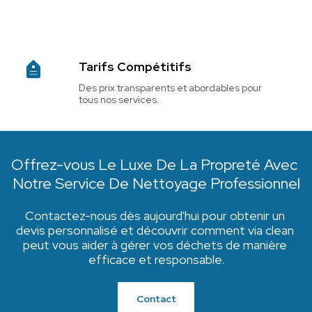
Tarifs Compétitifs
Des prix transparents et abordables pour 
tous nos services.
Offrez-vous Le Luxe De La Propreté Avec 
Notre Service De Nettoyage Professionnel
Contactez-nous dès aujourd'hui pour obtenir un 
devis personnalisé et découvrir comment via clean 
peut vous aider à gérer vos déchets de manière 
efficace et responsable.
Contact