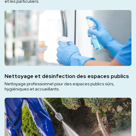
et les particuliers.
Nettoyage et désinfection des espaces publics
Nettoyage professionnel pour des espaces publics sûrs,
hygiéniques et accueillants.