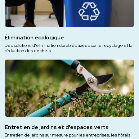
Élimination écologique
Des solutions d'élimination durables axées sur le recyclage et la
réduction des déchets.
Entretien de jardins et d'espaces verts
Entretien de jardins sur mesure pour les entreprises, les hôtels