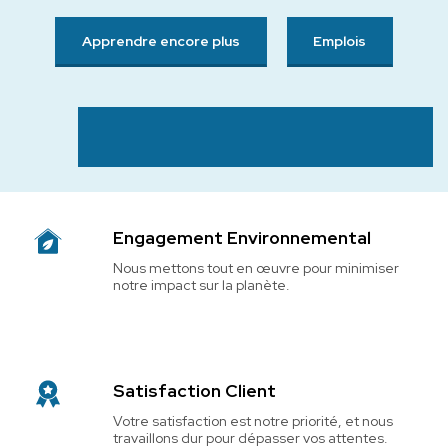
Apprendre encore plus
Emplois
Engagement Environnemental
Nous mettons tout en œuvre pour minimiser 
notre impact sur la planète.
Satisfaction Client
Votre satisfaction est notre priorité, et nous 
travaillons dur pour dépasser vos attentes.