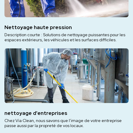
Nettoyage haute pression
Description courte : Solutions de nettoyage puissantes pour les
espaces extérieurs, les véhicules et les surfaces difficiles.
nettoyage d'entreprises
Chez Via Clean, nous savons que l’image de votre entreprise
passe aussi par la propreté de vos locaux.