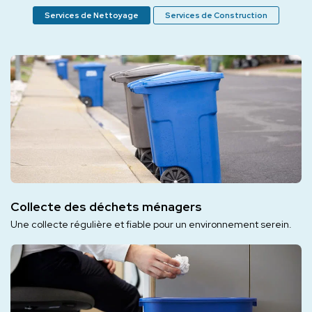
Services de Nettoyage
Services de Construction
Collecte des déchets ménagers
Une collecte régulière et fiable pour un environnement serein.