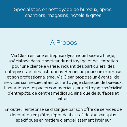
Spécialistes en nettoyage de bureaux, après 
chantiers, magasins, hôtels & gîtes.
À Propos
Via Clean est une entreprise dynamique basée à Liège, 
spécialisée dans le secteur du nettoyage et de l'entretien 
pour une clientèle variée, incluant des particuliers, des 
entreprises, et des institutions. Reconnue pour son expertise 
et son professionnalisme, Via Clean propose un éventail de 
services sur mesure, allant du nettoyage classique de bureaux, 
habitations et espaces commerciaux, au nettoyage spécialisé 
d'entrepôts, de centres médicaux, ainsi que de surfaces et 
vitres.
En outre, l'entreprise se distingue par son offre de services de 
décoration en plâtre, répondant ainsi à des besoins plus 
spécifiques en matière d'embellissement intérieur.