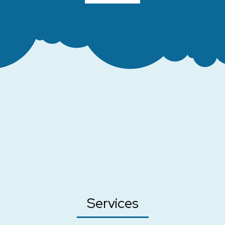
Services