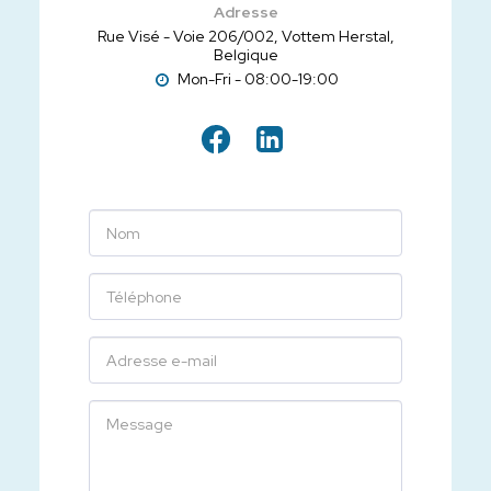
Adresse
Rue Visé - Voie 206/002, Vottem Herstal,
Belgique
Mon-Fri - 08:00-19:00