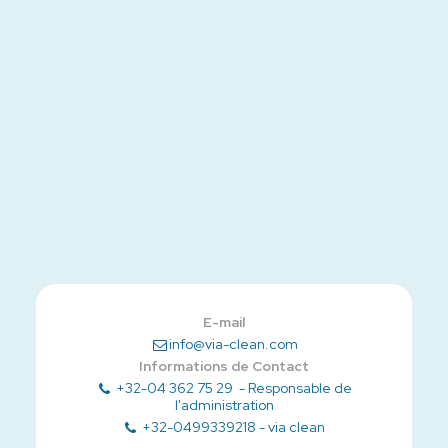
E-mail
info@via-clean.com
Informations de Contact
+32-04 362 75 29
-
Responsable de
l'administration
+32-0499339218
-
via clean