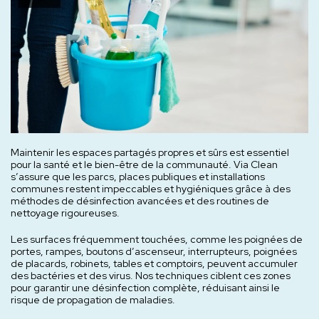
Maintenir les espaces partagés propres et sûrs est essentiel
pour la santé et le bien-être de la communauté. Via Clean
s’assure que les parcs, places publiques et installations
communes restent impeccables et hygiéniques grâce à des
méthodes de désinfection avancées et des routines de
nettoyage rigoureuses.
Les surfaces fréquemment touchées, comme les poignées de
portes, rampes, boutons d’ascenseur, interrupteurs, poignées
de placards, robinets, tables et comptoirs, peuvent accumuler
des bactéries et des virus. Nos techniques ciblent ces zones
pour garantir une désinfection complète, réduisant ainsi le
risque de propagation de maladies.