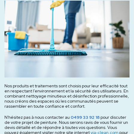
Nos produits et traitements sont choisis pour leur efficacité tout
en respectant l’environnement et la sécurité des utilisateurs. En
combinant nettoyage minutieux et désinfection professionnelle,
nous créons des espaces où les communautés peuvent se
rassembler en toute confiance et confort.
N'hésitez pas à nous contacter au
0499 33 92 18
pour discuter
de votre projet de peinture. Nous serons ravis de vous fournir un
devis détaillé et de répondre à toutes vos questions. Vous
pouvez également visiter notre site internet
via-clean.com
pour