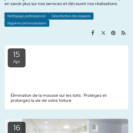
en savoir plus sur nos services et découvrir nos réalisations.
Nettoyage professionnel
Désinfection des espaces
Hygiène communautaire
15
Apr
Élimination de la mousse sur les toits : Protégez et
prolongez la vie de votre toiture
16