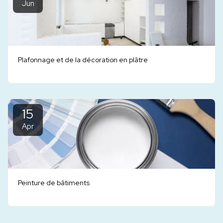
Jun
Plafonnage et de la décoration en plâtre
15
Apr
Peinture de bâtiments